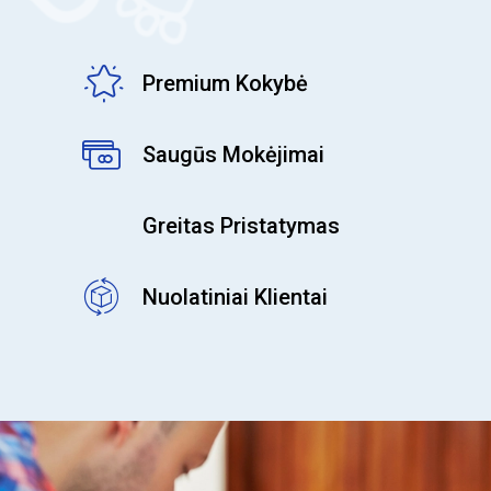
Premium Kokybė
Saugūs Mokėjimai
Greitas Pristatymas
Nuolatiniai Klientai