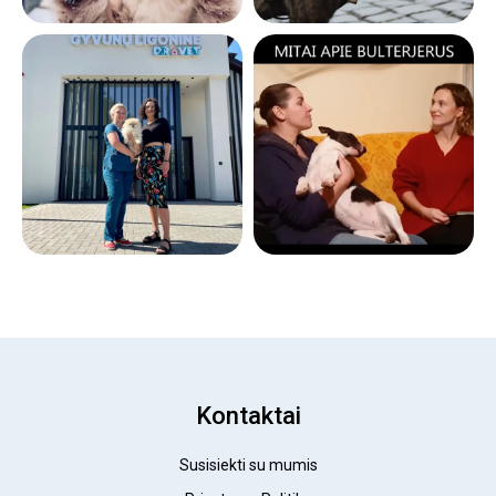
Kontaktai
Susisiekti su mumis