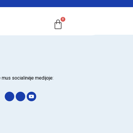
 mus socialinėje medijoje: