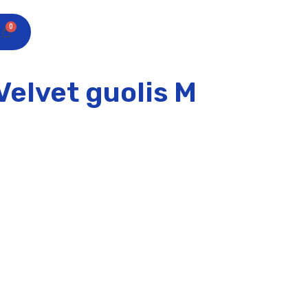
Velvet guolis M